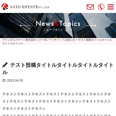
News
&
Topics
ニュース&トピックス
アクシオエステート株式会社 | コーポレートサイト
>
お知らせ
>
テスト投稿タイトルタイトル
タイトルタイトル
テスト投稿タイトルタイトルタイトルタイト
ル
2021.04.25
テキストテキストテキストテキストテキストテキストテキストテキ
ストテキストテキストテキストテキストテキストテキストテキスト
テキストテキストテキスト
テキストテキストテキストテキストテキストテキストテキストテキ