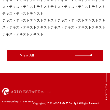
ストテキストテキストテキストテキストテキストテキストテキスト
テキストテキストテキスト
テキストテキストテキストテキストテキストテキストテキストテキ
ストテキストテキストテキストテキストテキストテキストテキスト
テキストテキストテキスト
View All
BACK TO TOP
Privacy policy
/
Site map
Copyright(c)2021 AXIO ESTATE Co., Lyd All Rights Reserved.