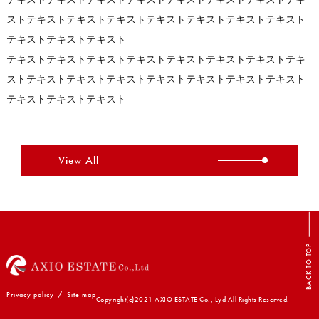
ストテキストテキストテキストテキストテキストテキストテキスト
テキストテキストテキスト
テキストテキストテキストテキストテキストテキストテキストテキ
ストテキストテキストテキストテキストテキストテキストテキスト
テキストテキストテキスト
View All
BACK TO TOP
Privacy policy
/
Site map
Copyright(c)2021 AXIO ESTATE Co., Lyd All Rights Reserved.