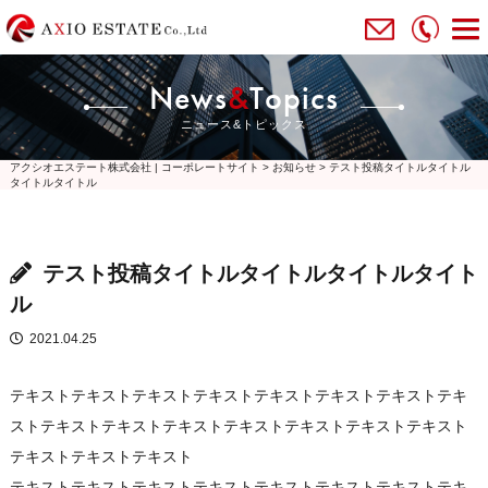
News
&
Topics
ニュース&トピックス
アクシオエステート株式会社 | コーポレートサイト
>
お知らせ
>
テスト投稿タイトルタイトル
タイトルタイトル
テスト投稿タイトルタイトルタイトルタイト
ル
2021.04.25
テキストテキストテキストテキストテキストテキストテキストテキ
ストテキストテキストテキストテキストテキストテキストテキスト
テキストテキストテキスト
テキストテキストテキストテキストテキストテキストテキストテキ