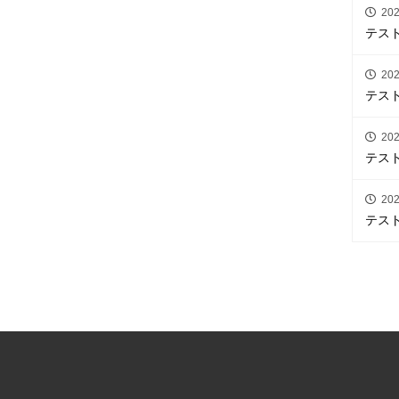
202
テス
202
テス
202
テス
202
テス