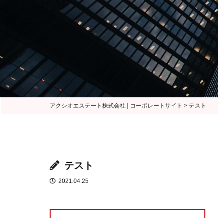
Home
Bus
アクシオエステート株式会社 | コーポレートサイト
>
テスト
テスト
2021.04.25