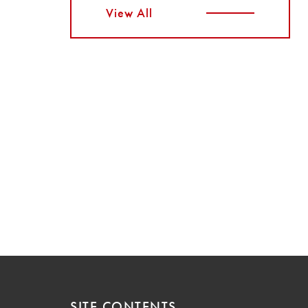
View All
SITE CONTENTS