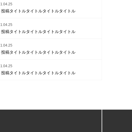
1.04.25
ト投稿タイトルタイトルタイトルタイトル
1.04.25
ト投稿タイトルタイトルタイトルタイトル
1.04.25
ト投稿タイトルタイトルタイトルタイトル
1.04.25
ト投稿タイトルタイトルタイトルタイトル