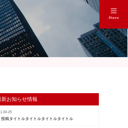
06-6292-0177
受付時間: 10:00〜20:00
Menu
最新お知らせ情報
1.04.25
ト投稿タイトルタイトルタイトルタイトル